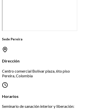
Sede Pereira
Dirección
Centro comercial Bolívar plaza, 6to piso
Pereira
, Colombia
Horarios
Seminario de sanación interior y liberación
: