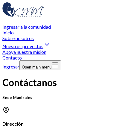
Ingresar a la comunidad
Inicio
Sobre nosotros
Nuestros proyectos
Apoya nuestra misión
Contacto
Ingresar
Open main menu
Contáctanos
Sede Manizales
Dirección