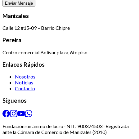
Enviar Mensaje
Manizales
Calle 12 #15-09 – Barrio Chipre
Pereira
Centro comercial Bolívar plaza, 6to piso
Enlaces Rápidos
Nosotros
Noticias
Contacto
Síguenos
Fundación sin ánimo de lucro · NIT: 900374503 · Registrada
ante la Cámara de Comercio de Manizales (2010)