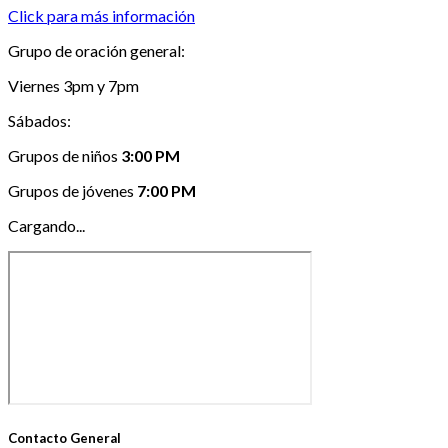
Click para más información
Grupo de oración general
:
Viernes 3pm y 7pm
Sábados:
Grupos de niños
3:00 PM
Grupos de jóvenes
7:00 PM
Cargando...
Contacto General